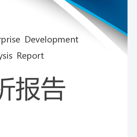
Development