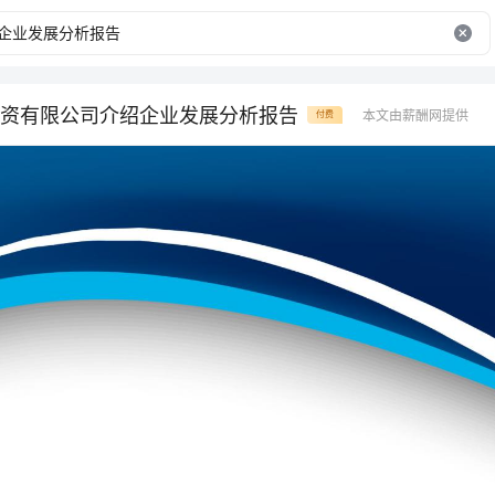
资有限公司介绍企业发展分析报告
本文由薪酬网提供
付费