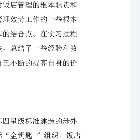
金钥匙”组织。饭店