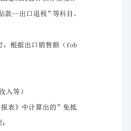
1）货物出口并确认收入实现时，根据出口销售额（fob
总申报表》中计算出的”免抵
总申报表》中计算出的”应退