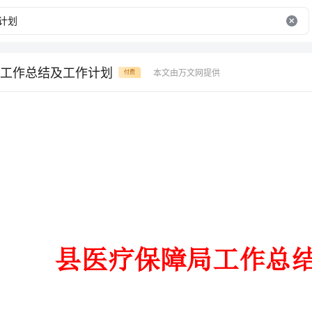
工作总结及工作计划
本文由万文网提供
付费
县医疗保障局工作总结及工作计划
县医疗保障局工作总结及工作计划
一、xxxx年工作完成情况