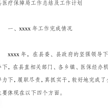
主要体现在以下四个方面。
（一）医保基金平稳运行，待遇保障进一步提高。