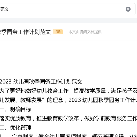
园秋季园务工作计划范文
本文由贤阅文档提供
付费
2023幼儿园秋季园务工作计划范文
儿发展、教师发展”的理念，2023幼儿园秋季园务工作计划方案如下。
落实优质教育，推进教育教学改革，做好学前教育服务工作，打造幼儿园自己的特色。
育教学质量的自我管理；
有效的信息沟通；