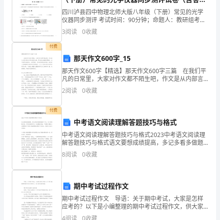
欧
详解）
四川泸县四中物理北师大版八年级（下册）常见的光学
“”
仪器同步测评 考试时间：90分钟；命题人：教研组考生
堰
注意：1、本卷分第I卷（选择题）和第Ⅱ卷（非选择题）
3
阅读
0
收藏
两部分，满分100分，考试时间90分钟2、答卷前
站
付费
易
那天作文600字_15
No.11·
《解析谋杀案》罗伯特特雷弗（著）
那天作文600字【精选】那天作文600字三篇 在我们平
断
凡的日常里，大家对作文都不陌生吧，作文是从内部言
语向外部言语的过渡，即从经过压缩的简要的、自己能
2
阅读
0
收藏
夏
明白的语言，向开展的、具有规范语法结构的、能
吗？
搓
付费
No.12•
《罗杰疑案》阿加莎克里斯蒂（著）
中考语文阅读理解答题技巧与格式
彪
中考语文阅读理解答题技巧与格式2023中考语文阅读理
·
解答题技巧与格式语文要想成绩提高，多记多看多做题
酷
是错不了的，书山有路勤为径，学海无涯苦作舟，况且
成名作。
8
阅读
0
收藏
勤能补拙。下面是小编给大家整理的中考语文阅读理解
猜
No.13·
《长相别》雷蒙德钱德勒（著）
蹿
期中考试过程作文
·
饺
期中考试过程作文 导语：关于期中考试，大家是怎样
TheBlueDahlia·
应考的？以下是小编整理的期中考试过程作文，供大家
荫
阅读和借鉴。 期中考试过程作文【一】 我想，考试
4
阅读
0
收藏