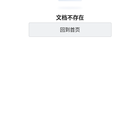
文档不存在
回到首页