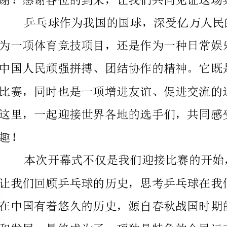
的运动，并且也在国际赛事中屡获佳绩。