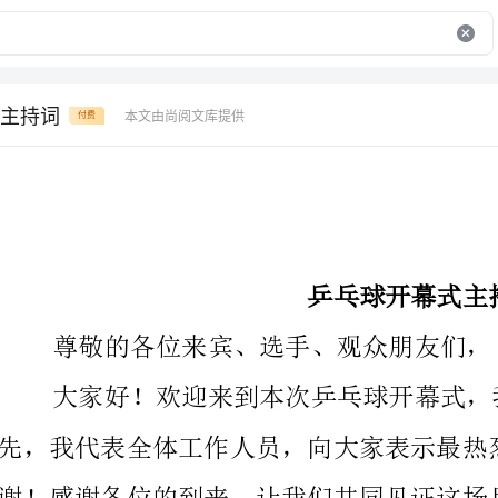
主持词
本文由尚阅文库提供
付费
乒乓球开幕式主持词
尊敬的各位来宾、选手、观众朋友们，
大家好！欢迎来到本次乒乓球开幕式，我
先，我代表全体工作人员，向大家表示最热烈的欢迎和
谢！感谢各位的到来，让我们共同见证这场乒乓球盛会的开启！