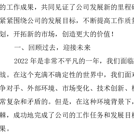
划，开拓新的市场，创造更大的价值！
一、回顾过去，迎接未来
2022年是非常不平凡的
二、拓展新业务
求。同时，我们还加入了在线营销解决方案，加强了我
量，为未来潜在业务的拓展奠定了基础。