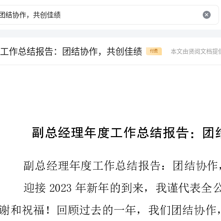
工作总结报告：团结协作，共创佳绩
本文由贤阅文档提
付费
副总经理年度工作总结报告：团结协作，共创佳绩
副总经理年度工作总结报告：团结协作，共创佳绩
紧紧围绕公司的发展目标，不断提高工作质量和效率，