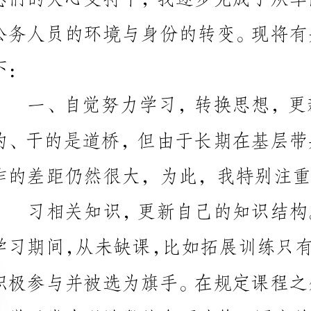
作的差距仍然很大，为此，我特别注重学
党政机关公文写作及处理，现代办公等知识。