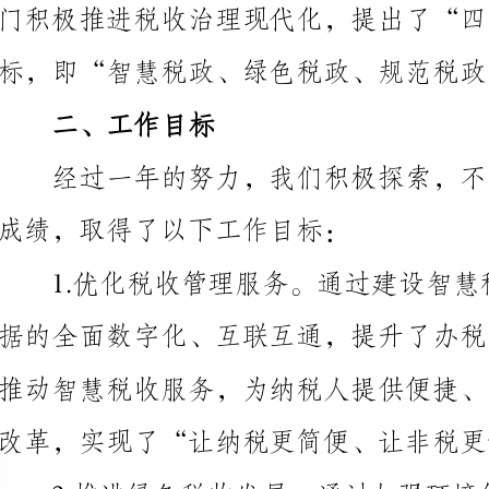
二、工作目标
成绩，取得了以下工作目标：
改革，实现了“让纳税更简便、让非税更便民”的目标。
技术研发和应用，实现了绿色税政的良性循环。