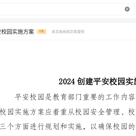
平安校园实施方案
本文由尚阅文库提供
付费
2024创建平安校园实施方案
三个方面进行规划和实施，以确保校园的安全稳定。
一、校园安全管理