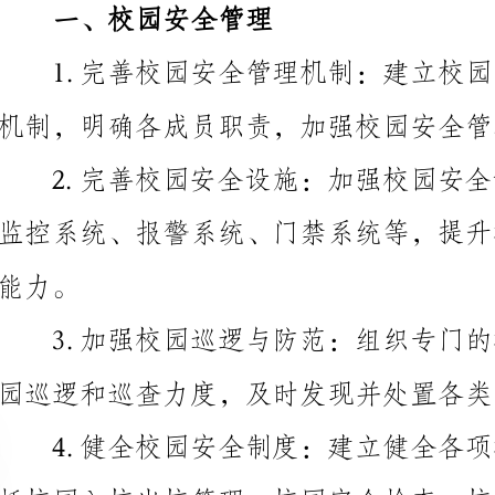
机制，明确各成员职责，加强校园安全管理的协调与推进。
园巡逻和巡查力度，及时发现并处置各类安全隐患。
园安全管理行为。
保学生食品安全。