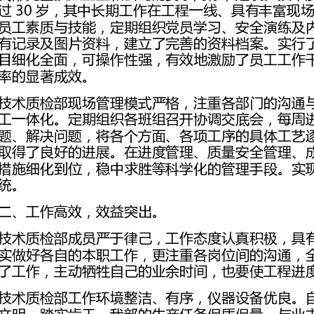
二、工作高效，效益突出。
了工作，主动牺牲自己的业余时间，也要使工程进度得到保证。
活动，认真贯彻落实公司精神，做到物质建设、精神建设两手抓。