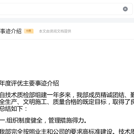
事迹介绍
本文由贤阅文档提供
付费
年度评优主要事迹介绍
一.组织制度健全，管理措施得力。
率的显著成效。