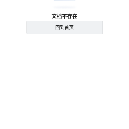
文档不存在
回到首页