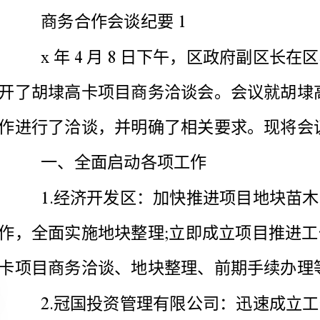
作进行了洽谈，并明确了相关要求。现将会议主要精神
一、全面启动各项工作
;
卡项目商务洽谈、地块整理、前期手续办理等工作。
;
项目设计方案，进一步提升项目设计水平。
二、商务洽谈相关要求
1.1