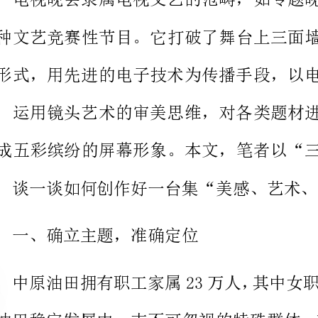
一、确立主题，准确定位
出是艰苦和超出女性性别范畴的。