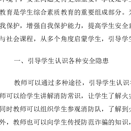
与社会课程，从多个角度启蒙学生，引导学生自我保护。
一、引导学生认识各种安全隐患
认识到危险的存在，提高学生的自我保护意识。
二、提高学生应对危险的能力