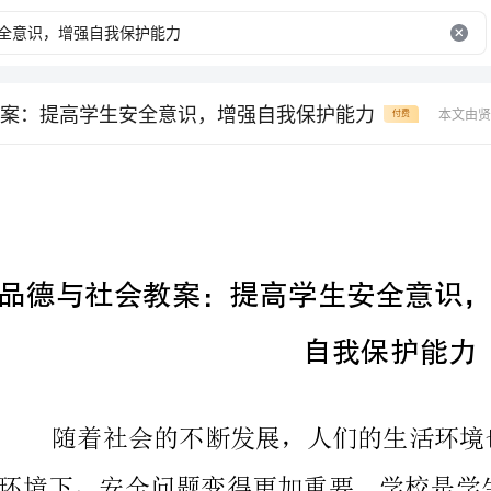
案：提高学生安全意识，增强自我保护能力
本文由贤
付费
自我保护能力