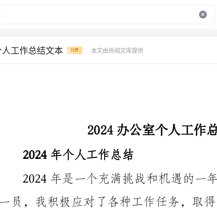
室个人工作总结文本
本文由尚阅文库提供
付费
2024办公室个人工作总结文本
2024年个人工作总结
工作提出一些建议。