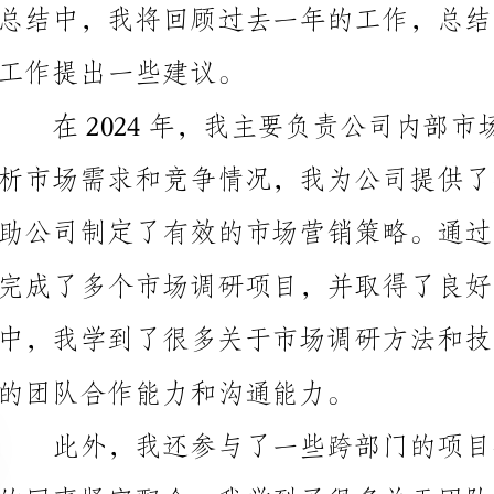
完成了多个市场调研项目，并取得了良好的成果。在这
的团队合作能力和沟通能力。
的同事紧密配合，我学到了很多关于团队协作和项目管
与不同部门的同事之间的良好关系。