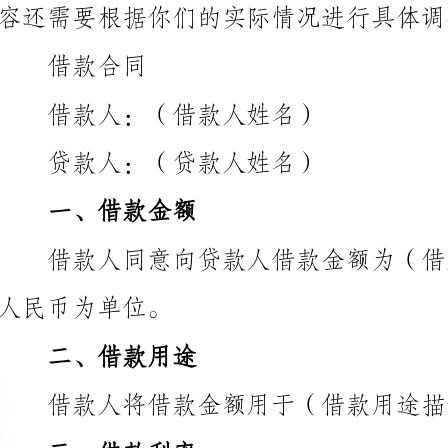
借款人：（借款人姓名）
贷款人：（贷款人姓名）
一、借款金额
人民币为单位。
二、借款用途
借款人将借款金额用于（借款用途描述）。
三、借款利率
本次
款之日起开始计息。
四、借款期限