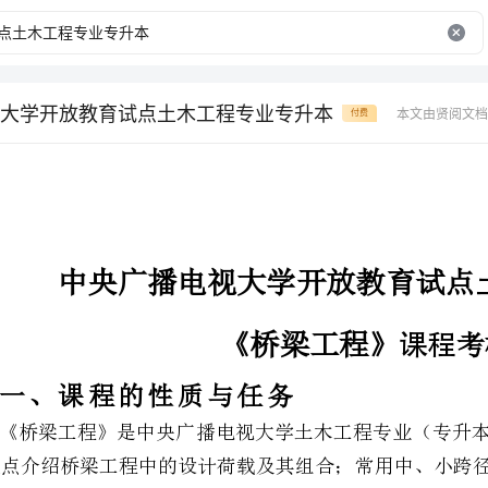
大学开放教育试点土木工程专业专升本
本文由贤阅文档
付费
中央广播电视大学开放教育试点
土木工程专业专升本
课程
《桥梁工程》
考核说明
一课程的性质与任务
跨径桥梁的形式及其构造等。
二关于课程考核的有关说明