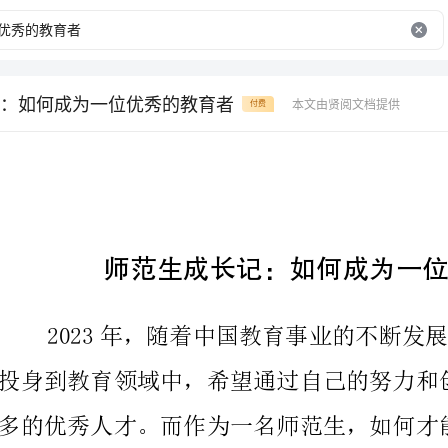
：如何成为一位优秀的教育者
本文由贤阅文档提供
付费
师范生成长记：如何成为一位优秀的教育者