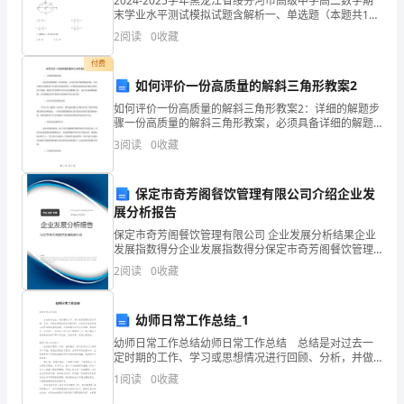
2024-2025学年黑龙江省绥芬河市高级中学高二数学期
“我
末学业水平测试模拟试题含解析一、单选题（本题共10
小题，每题5分，共50分）1、若圆上至少有三个点到直
2
阅读
0
收藏
们
线的距离为1，则半径的取值范围是（
付费
正
如何评价一份高质量的解斜三角形教案2
在
如何评价一份高质量的解斜三角形教案2：详细的解题步
骤一份高质量的解斜三角形教案，必须具备详细的解题
进
步骤。这些步骤应该能够给学生提供足够的指导，以便
3
阅读
0
收藏
他们能够逐步理解并解决每个问题。教案中的步骤不仅
入
应该包
保定市奇芳阁餐饮管理有限公司介绍企业发
变
展分析报告
革
保定市奇芳阁餐饮管理有限公司 企业发展分析结果企业
发展指数得分企业发展指数得分保定市奇芳阁餐饮管理
的
有限公司综合得分说明：企业发展指数根据企业规模、
2
阅读
0
收藏
企业创新、企业风险、企业活力四个维度对企业发展情
第
况进
幼师日常工作总结_1
三
断
封
等
提
身
实
遇不
在倒装技术(Flip-Chip)、系统级
装
领域
升自
技术
幼师日常工作总结幼师日常工作总结 总结是对过去一
阶
定时期的工作、学习或思想情况进行回顾、分析，并做
出客观评价的书面材料，它有助于我们寻找工作和事物
1
阅读
0
收藏
段:
发展的规律，从而掌握并运用这些规律，是时候写一份
总