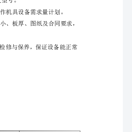
具进行一次全面检修与保养，保证设备能正常