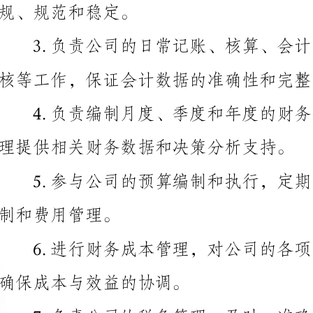
核等工作，保证会计数据的准确性和完整性。
理提供相关财务数据和决策分析支持。
制和费用管理。
确保成本与效益的协调。
7.负责公司的税务管理，及时、准确地申报和缴纳
款，并与税务机关进行联络和沟通。
金活动和资金风险。