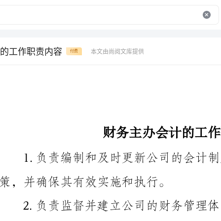
的工作职责内容
本文由尚阅文库提供
付费
财务主办会计的工作职责内容
策，并确保其有效实施和执行。
2.负责监督并建立公司的财务管理体系，确保财务
规、规范和稳定。