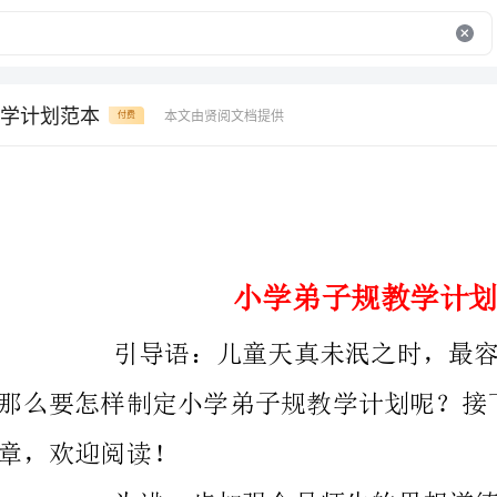
学计划范本
本文由贤阅文档提供
付费
小学弟子规教学计划范本
章，欢迎阅读！