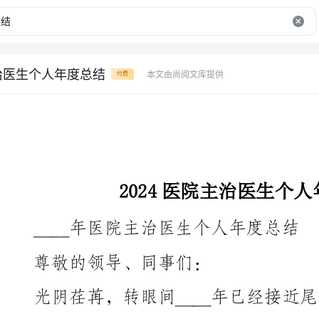
主治医生个人年度总结
本文由尚阅文库提供
付费
2024医院主治医生个人年度总结
____年医院主治医生个人年度总结
尊敬的领导、同事们：