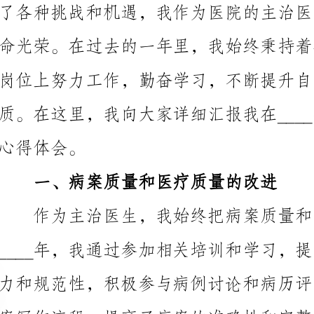
体会。
一、病案质量和医疗质量的改进
和改进，取得了一定的成果。