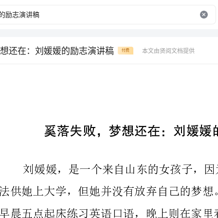
想还在：刘媛媛的励志演讲稿
本文由贤阅文档提供
付费
奚落失败，梦想还在：刘媛媛的励志演讲稿。
记录下自己不懂的单词，也在自己的博客上发布自己的