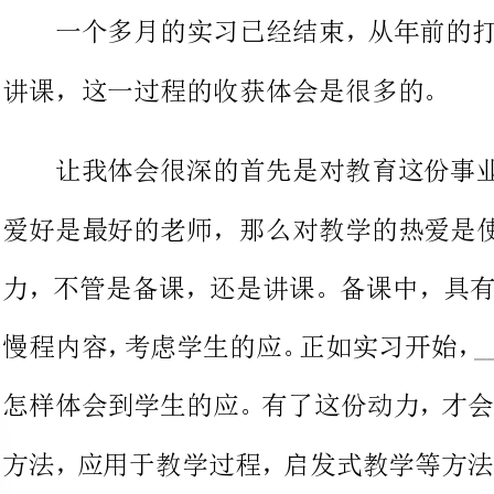
让我体会很
爱好是最好的老师，那么对教学的热爱是使你全身心投入教学的动
力，不管是备课，还是讲课。备课
慢
怎样体会到学生的应。有了这份动
方法，应用于教学过程，启发式教
其次是要设定较高的目标，同时
应。就是预先想到效果不好时，自
很好，但若由于自己的能力所限以