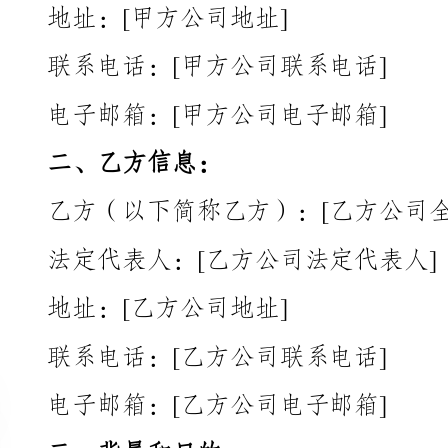
电子邮箱：[甲方公司电子邮箱]
二、乙方信息：
乙方（以下简称乙方）：[乙方公司全称]
法定代表人：[乙方公司法定代表人]
地址：[乙方公司地址]
联系电话：[乙方公司联系电话]
电子邮箱：[乙方公司电子邮箱]
三、背景和目的：
四、服务内容：