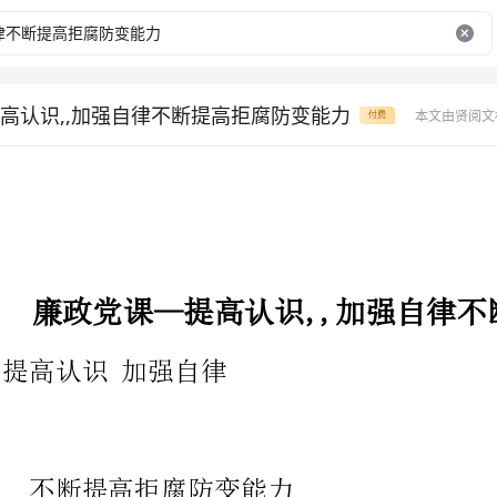
高认识,,加强自律不断提高拒腐防变能力
本文由贤阅文
付费
廉政党课—提高认识,,加强自律不断提高拒腐防变能力
提高认识加强自律
不断提高拒腐防变能力
***委副书记***