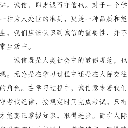
活中。
诚信既是人类社会中的道德规范，也是我们个人价
我们才能树立起良好的人际关系，赢得他人的信任和尊重。