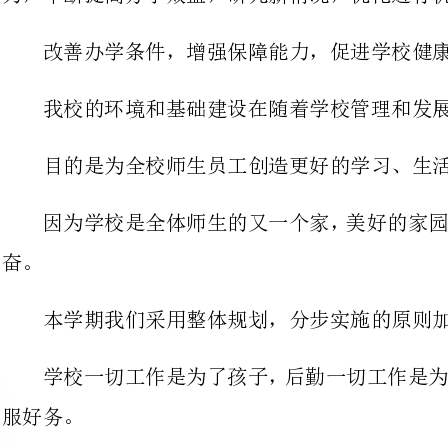
目的是为全校师生员工创造更好的学习、生活工作条件。
因为学校是全体师生的又一个家，
本学期我们采用整体规划，分步实施的原则加强基础建设。
学校一切工作是为了孩子，后勤一
一年来，我们把抓好为教学服务，
任务努力工作，从开学前的办公用品
修等等都是想在前，有时牺牲个人休
师生手中，使师生开学的第一天就能
在平时的教育教学活动中，始终坚