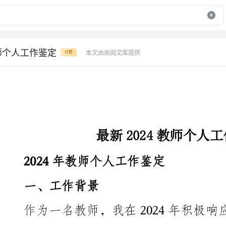
教师个人工作鉴定
本文由尚阅文库提供
付费
最新2024教师个人工作鉴定
2024年教师个人工作鉴定
一、工作背景
作为一名教师，我在20