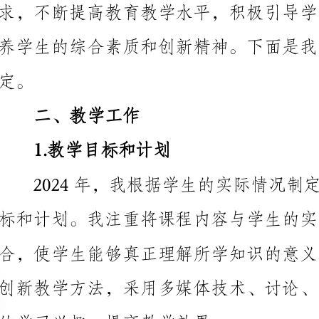
二、教学工作
1.教学目标和计划
的学习兴趣，提高教学效果。
2.教学组织和管理