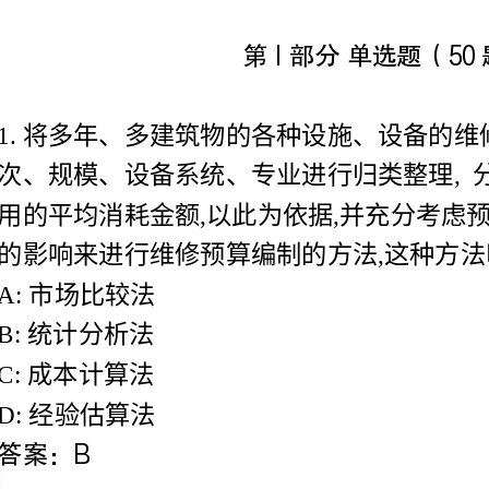
的影响来进行维修预算编制的方法,这种方法叫做()。
A:市场比较法
B:统计分析法
C:成本计算法
D:经验估算法
描述是正确的?
A:物业服务企业无需告知业主公共设施更新改造的计划
B:公共设施更新改造的费用应由业主自行承担
C:物业服务企业可自行决定公共设施的更新改造