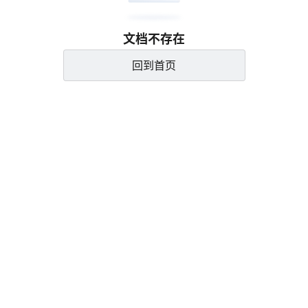
文档不存在
回到首页