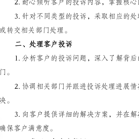
二、处理客户投诉
1.分析客户的投诉问题，深入了解背后的
确保客户满意度。
三、书面回复客户投诉
解决方案和处理结果。