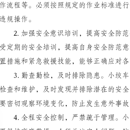
置措施和紧急救援技能，能够正确应对各种突发情况。
要密切观察环境变化，防止发生意外事故。
管理，如疲劳驾驶、违章操作等行为。
经验，增强安全意识，形成良好的安全文化。