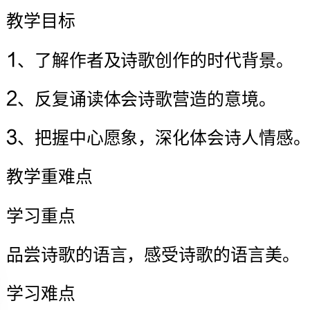
看吧！
教学目标
1
2