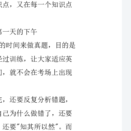
的时间来做真题，目的是