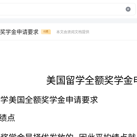
奖学金申请要求
本文由贤阅文档提供
付费
美国留学全额奖学金申请要求
一、留学美国全额奖学金申请要求