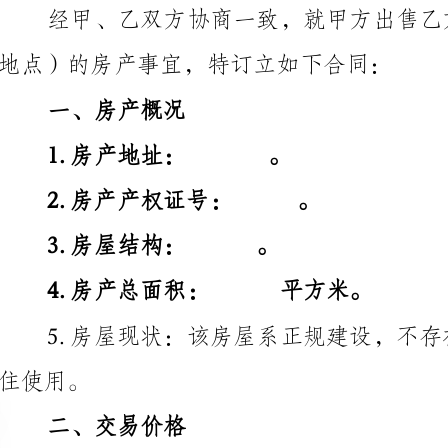
一、房产概况
1.房产地址：。
2.房产产权证号：。
3.房屋结构：。
4.房产总面积：平方米。
二、交易价格
1.甲方出售给乙方的房产总价格为人民币（¥）元整。
2.双方同意支付的按揭贷款及相关费用由乙方自行解决。
三、过户条件
通过合法途径支付购房款项，过户手续由双方共同办理。