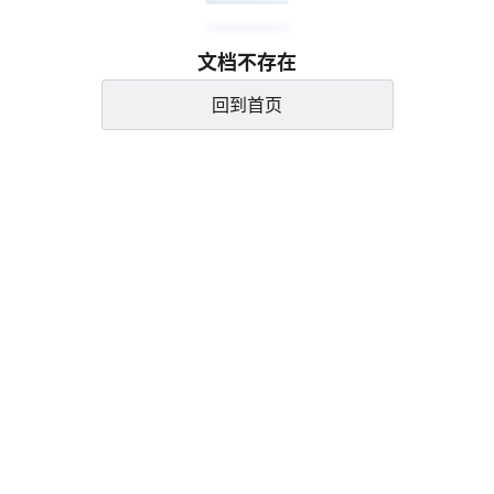
文档不存在
回到首页