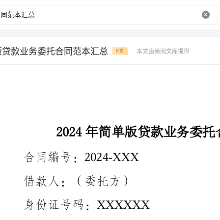
单版贷款业务委托合同范本汇总
本文由尚阅文库提供
付费
2024年简单版贷款业务委托合同范本汇总
合同编号：2024-XXX
借款人：（委托方）
身份证号码：XXXXXX
联系电话：XXXXXX
地址：XXXXXX