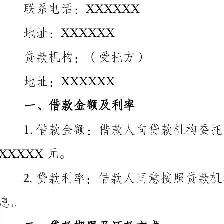
贷款机构：（受托方）
地址：XXXXXX
一、借款金额及利率
XXXXX元。
2.贷款利率：借款人同意按照贷款机构规定的利率
二、贷款期限及还款方式
1.贷款期限：借款期限为XX
三、委托事项