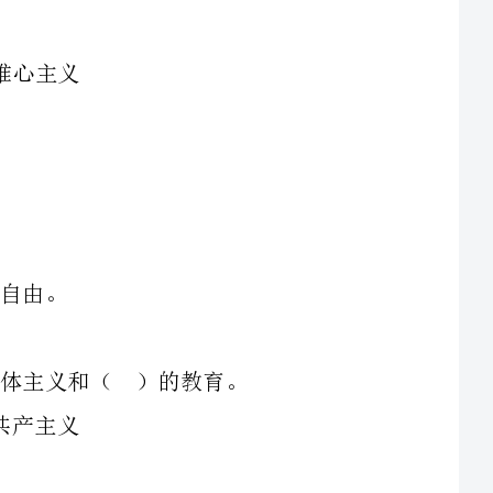
是：要切实加强青少年的科学世界观，其中