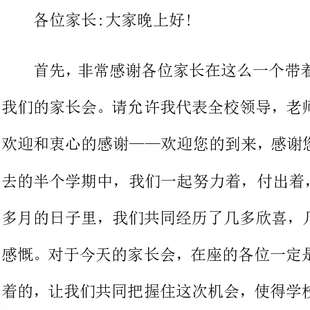
我们的家长会。请允许我代表全校领
欢迎和衷心的感谢——欢迎您的到来
去的半个学期中，我们一起努力着，付出着，收获着;
多月的日子里，我们共同经历了几多
感慨。对于今天的家长会，在座的各
着的，让我们共同把握住这次机会，
们更了解学校的工作。
今天的家长会主要有这三方面的
将近阶段学校的工作情况作一简要汇
卫生中心主任、高级心理医师王瑞文