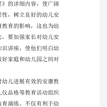
持一定的间隔等;结合