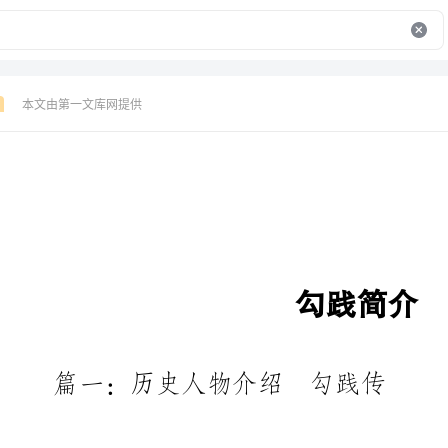
本文由第一文库网提供
勾践简介
篇一：历史人物介绍勾践传
历史人物介绍