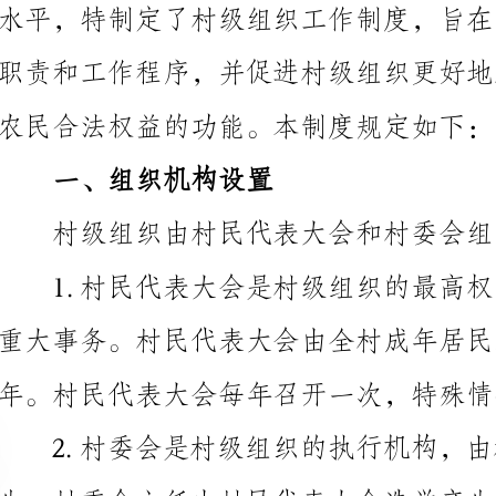
农民合法权益的功能。本制度规定如下：
一、组织机构设置
村级组织由村民代表大会和村委会组成。
重大事务。村民代表大会由全村成年居民组成，每届任期为5
年。村民代表大会每年召开一次，特殊情况下可以临时
2.村委会是村级组织的执行机构，由村民代表大会
村级组织行使管理职能。
二、职责和工作程序
1.村民代表大会的职责包括：