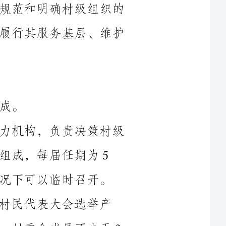
1.村民代表大会是村级组织的最高权力机构，负责决策村级
召开。
选举产
生。村委会主任由村民代表大会选举产生，村委会成员不少于3
人。村委会在村民代表大会指导下，负责具体的日常工作，代表