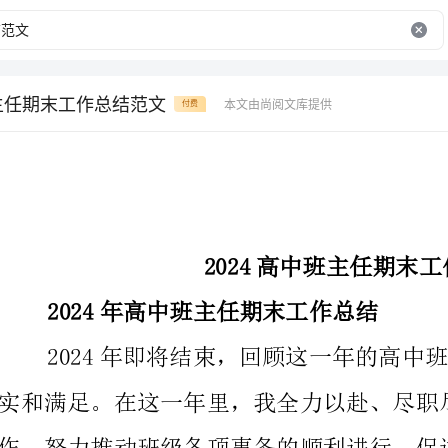
班主任期末工作总结范文
本文由尚阅文库提供
付费
2024高中班主任期末工作总结范文
2024年高中班主任期末工作总结
实和满足。在这一年里，我全力以赴、尽职尽责地完成
作，努力推动班级各项事务的顺利进行，促进了学生的
首先，在学生管理方面，我注重营造了一