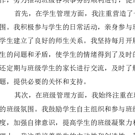
还定期与班级学生的家长进行交流，及时了解学生在家
题，提供必要的关怀和支持。
点和自身成长，着力提高学生的综合素质和能力。