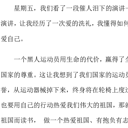
一个黑人运动员用生命的代价，
国家的尊重。这让我想到了我们国家
誉，从运动器械掉下来，终身将在轮
也要用自己的行动热爱我们伟大的祖
祖国而读书，做一个热爱祖国、有抱负有志气的孩子。
我们不但要爱祖国，更要爱老师
师的故事让想到了我身边的老师，患
样关爱我们的崔老师、像朋友一样理
师，教会我们知识、教会我们很多道